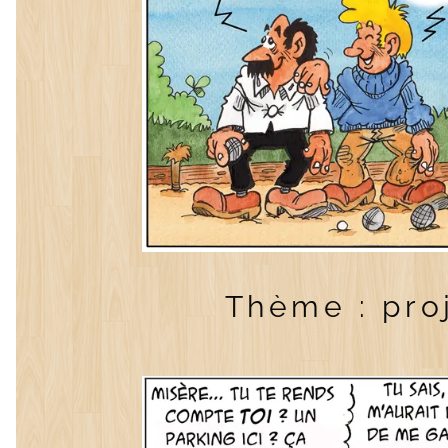
Thème : pro