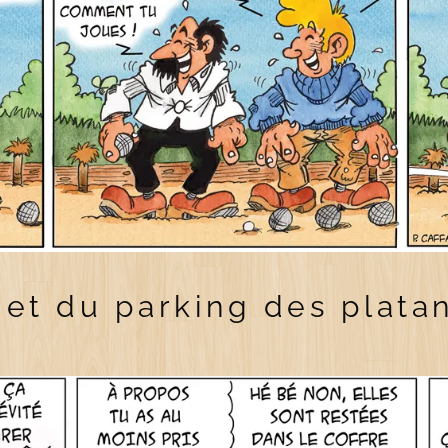
jet du parking des plata