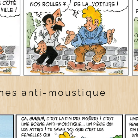
nes anti-moustique