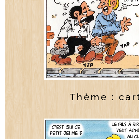
Thème : car