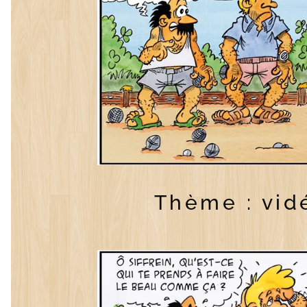
Thème : vid