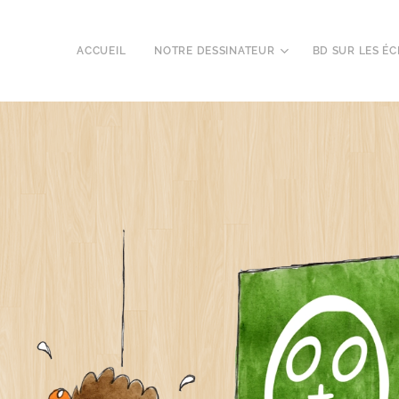
ACCUEIL
NOTRE DESSINATEUR
BD SUR LES ÉC