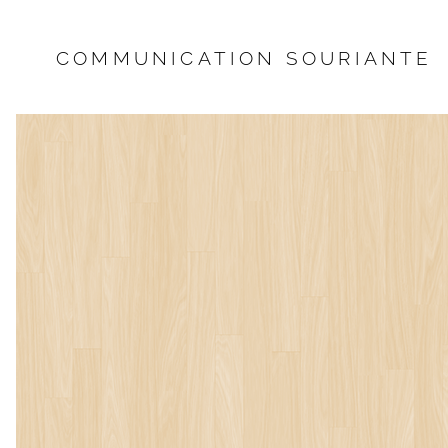
COMMUNICATION SOURIANTE