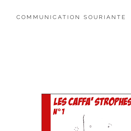
COMMUNICATION SOURIANTE